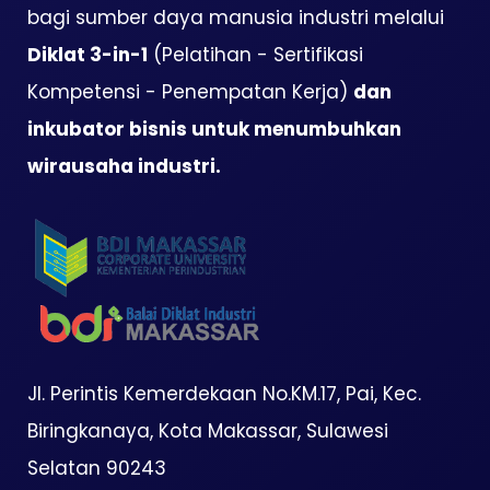
bagi sumber daya manusia industri melalui
Diklat 3-in-1
(Pelatihan - Sertifikasi
Kompetensi - Penempatan Kerja)
dan
inkubator bisnis untuk menumbuhkan
wirausaha industri.
Jl. Perintis Kemerdekaan No.KM.17, Pai, Kec.
Biringkanaya, Kota Makassar, Sulawesi
Selatan 90243