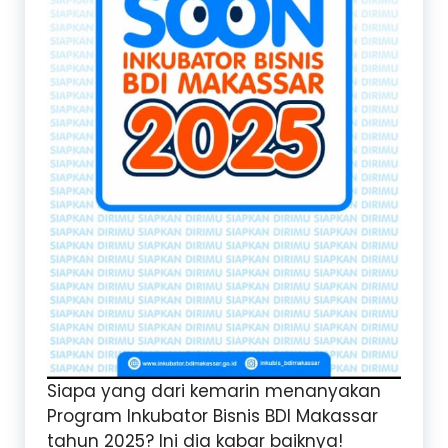
Siapa yang dari kemarin menanyakan
Program Inkubator Bisnis BDI Makassar
tahun 2025? Ini dia kabar baiknya!