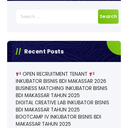
Search
for:
Recent Posts
OPEN RECRUITMENT TENANT
INKUBATOR BISNIS BDI MAKASSAR 2026
BUSINESS MATCHING INKUBATOR BISNIS
BDI MAKASSAR TAHUN 2025
DIGITAL CREATIVE LAB INKUBATOR BISNIS
BDI MAKASSAR TAHUN 2025
BOOTCAMP IV INKUBATOR BISNIS BDI
MAKASSAR TAHUN 2025