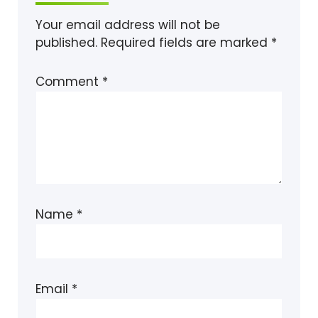
Your email address will not be
published.
Required fields are marked
*
Comment
*
Name
*
Email
*