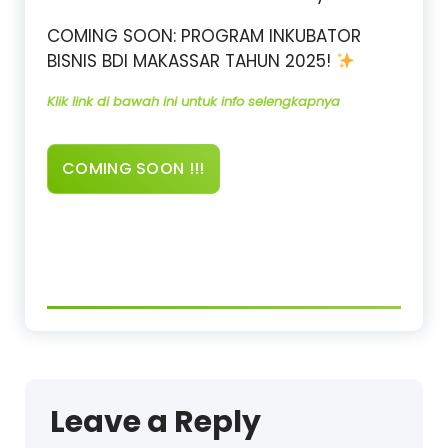
COMING SOON: PROGRAM INKUBATOR
BISNIS BDI MAKASSAR TAHUN 2025!
Klik link di bawah ini untuk info selengkapnya
COMING SOON !!!
Leave a Reply