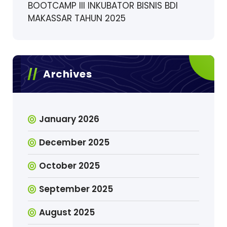
BOOTCAMP III INKUBATOR BISNIS BDI
MAKASSAR TAHUN 2025
Archives
January 2026
December 2025
October 2025
September 2025
August 2025