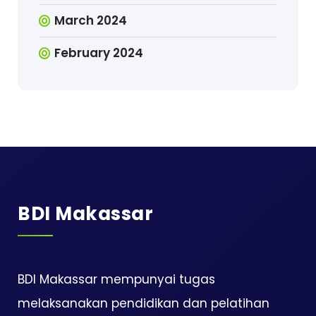
March 2024
February 2024
BDI Makassar
BDI Makassar mempunyai tugas
melaksanakan pendidikan dan pelatihan