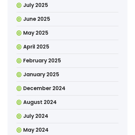
July 2025
June 2025
May 2025
April 2025
February 2025
January 2025
December 2024
August 2024
July 2024
May 2024